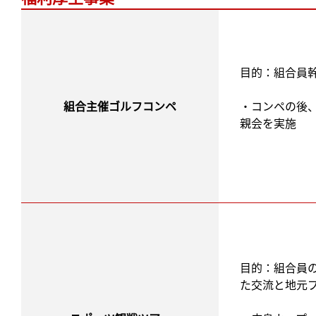
目的：組合員
組合主催ゴルフコンペ
・コンペの後
親会を実施
目的：組合員
た交流と地元