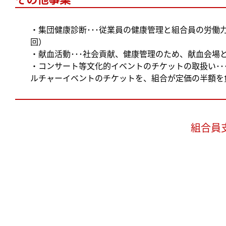
・集団健康診断･･･従業員の健康管理と組合員の労
回）
・献血活動･･･社会貢献、健康管理のため、献血会場
・コンサート等文化的イベントのチケットの取扱い･
ルチャーイベントのチケットを、組合が定価の半額を
組合員