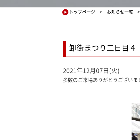
トップページ
>
お知らせ一覧
>
卸街まつり二日目４
2021年12月07日(火)
多数のご来場ありがとうございま