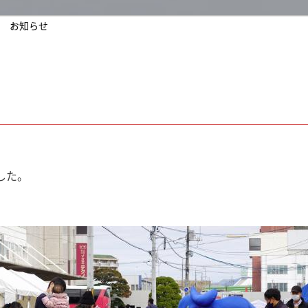
 お知らせ
した。