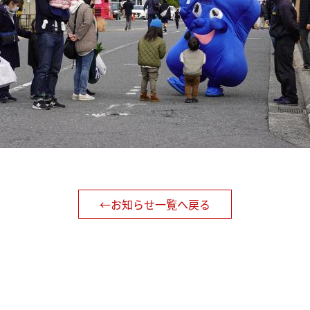
←お知らせ一覧へ戻る