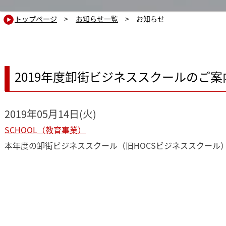
トップページ
>
お知らせ一覧
> お知らせ
2019年度卸街ビジネススクールのご案
2019年05月14日(火)
SCHOOL（教育事業）
本年度の卸街ビジネススクール（旧HOCSビジネススクール