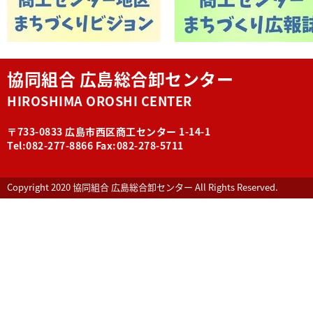
協同組合 広島総合卸センター
HIROSHIMA OROSHI CENTER
〒733-0833 広島市西区商工センター 1-14-1
Tel:082-277-8866 Fax:082-278-5711
Copyright 2020 協同組合 広島総合卸センター All Rights Reserved.